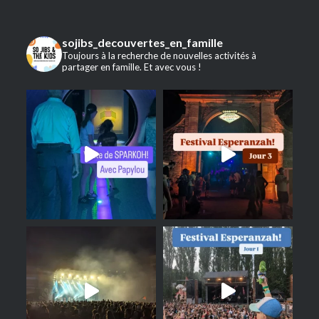
sojibs_decouvertes_en_famille
Toujours à la recherche de nouvelles activités à
partager en famille. Et avec vous !