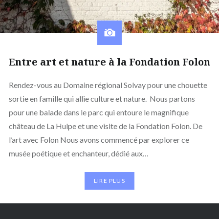
Entre art et nature à la Fondation Folon
Rendez-vous au Domaine régional Solvay pour une chouette
sortie en famille qui allie culture et nature. Nous partons
pour une balade dans le parc qui entoure le magnifique
château de La Hulpe et une visite de la Fondation Folon. De
l’art avec Folon Nous avons commencé par explorer ce
musée poétique et enchanteur, dédié aux…
LIRE PLUS