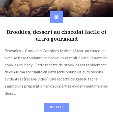
Brookies, dessert au chocolat facile et
ultra gourmand
Brownies + Cookies = Brookies Moitié gâteau au chocolat
avec sa base fondante en brownies et moitié biscuit avec les
cookies crunchy. Cette recette de brookies est rapidement
devenue ma spécialité en pâtisserie pour plusieurs raisons
évidentes ! [recipe-video] Une recette de gâteau facile Il
s’agit d’une préparation en deux parties évidemment mais les
deux…
LIRE PLUS