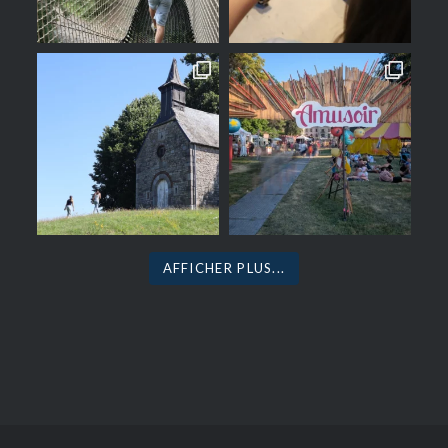
AFFICHER PLUS...