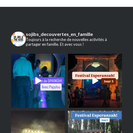
sojibs_decouvertes_en_famille
Toujours à la recherche de nouvelles activités à
partager en famille. Et avec vous !