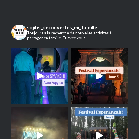
sojibs_decouvertes_en_famille
Toujours à la recherche de nouvelles activités à
partager en famille. Et avec vous !