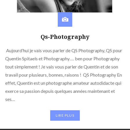
Qs-Photography
Aujourd’hui je vais vous parler de QS Photography, QS pour
Quentin Spitaels et Photography…. ben pour Photography
tout simplement ! Je vais vous parler de Quentin et de son
travail pour plusieurs, bonnes, raisons ! QS Photography En
effet, Quentin est un photographe amateur autodidacte qui
exerce sa passion depuis quelques années maintenant et
ses…
LIRE PLUS