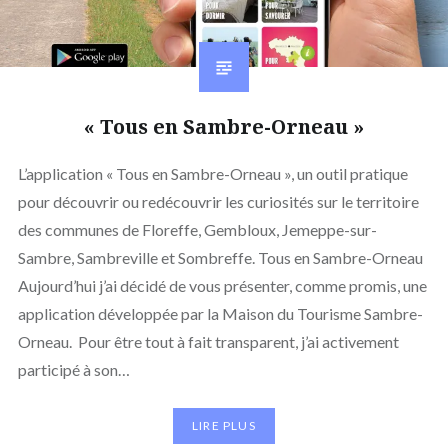
« Tous en Sambre-Orneau »
L’application « Tous en Sambre-Orneau », un outil pratique
pour découvrir ou redécouvrir les curiosités sur le territoire
des communes de Floreffe, Gembloux, Jemeppe-sur-
Sambre, Sambreville et Sombreffe. Tous en Sambre-Orneau
Aujourd’hui j’ai décidé de vous présenter, comme promis, une
application développée par la Maison du Tourisme Sambre-
Orneau. Pour être tout à fait transparent, j’ai activement
participé à son…
LIRE PLUS