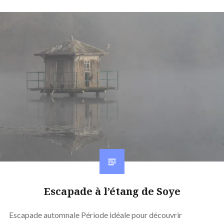
Escapade à l’étang de Soye
Escapade automnale Période idéale pour découvrir