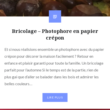
Bricolage – Photophore en papier
crépon
Et si nous réalisions ensemble un photophore avec du papier
crépon pour décorer la maison facilement ? Retour en
enfance et plaisir garanti pour toute la famille. Un bricolage
parfait pour l’automne Si le temps est de la partie, rien de
plus gai que d’aller se balader dans les bois et admirer les
belles couleurs…
LIRE PLUS