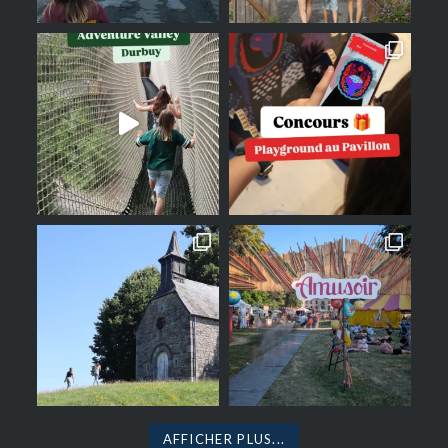
AFFICHER PLUS...