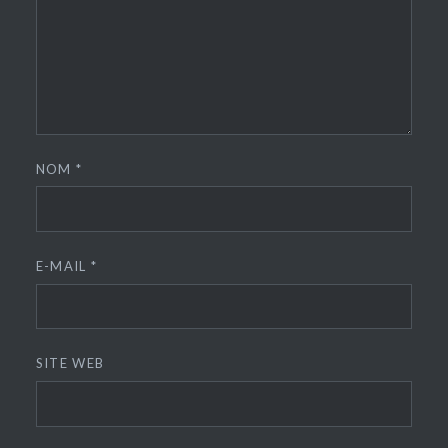
NOM
*
E-MAIL
*
SITE WEB