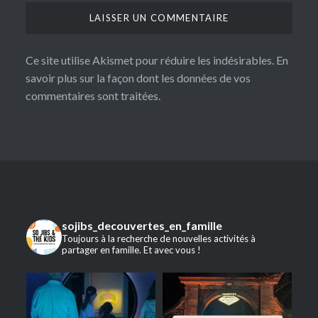
Ce site utilise Akismet pour réduire les indésirables.
En
savoir plus sur la façon dont les données de vos
commentaires sont traitées
.
sojibs_decouvertes_en_famille
Toujours à la recherche de nouvelles activités à
partager en famille. Et avec vous !