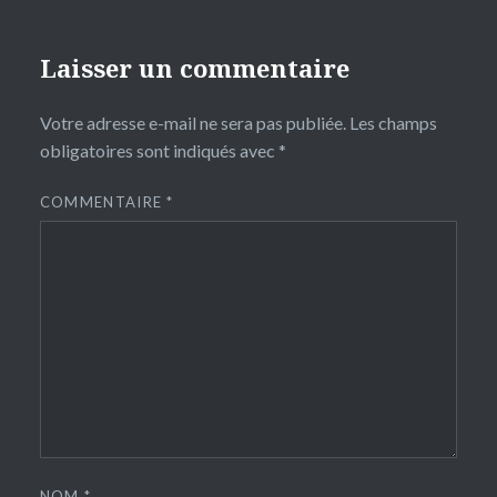
Laisser un commentaire
Votre adresse e-mail ne sera pas publiée.
Les champs
obligatoires sont indiqués avec
*
COMMENTAIRE
*
NOM
*