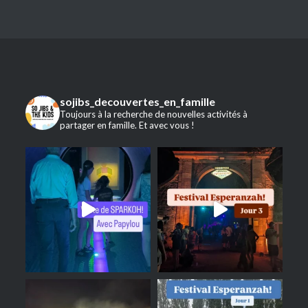
sojibs_decouvertes_en_famille
Toujours à la recherche de nouvelles activités à
partager en famille. Et avec vous !