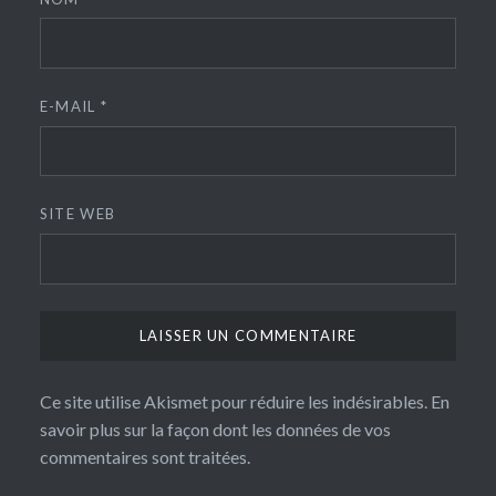
E-MAIL
*
SITE WEB
Ce site utilise Akismet pour réduire les indésirables.
En
savoir plus sur la façon dont les données de vos
commentaires sont traitées
.