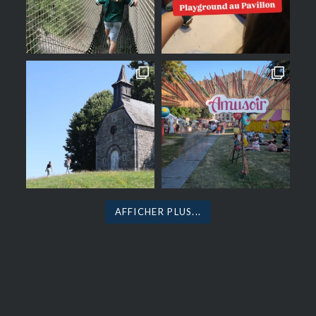
AFFICHER PLUS...