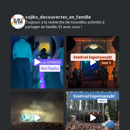
sojibs_decouvertes_en_famille
Toujours à la recherche de nouvelles activités à
partager en famille. Et avec vous !