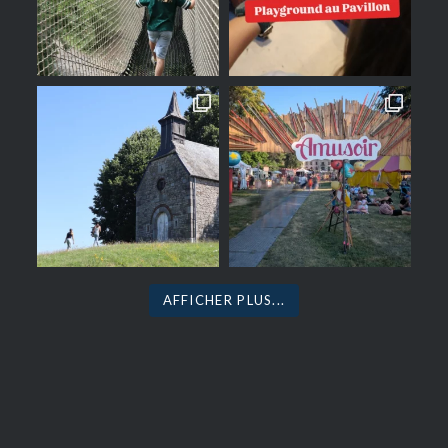
AFFICHER PLUS...