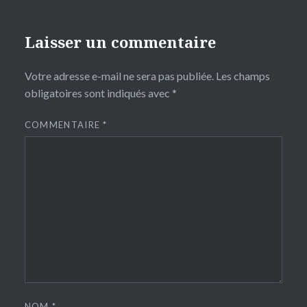
Laisser un commentaire
Votre adresse e-mail ne sera pas publiée.
Les champs
obligatoires sont indiqués avec
*
COMMENTAIRE
*
NOM
*