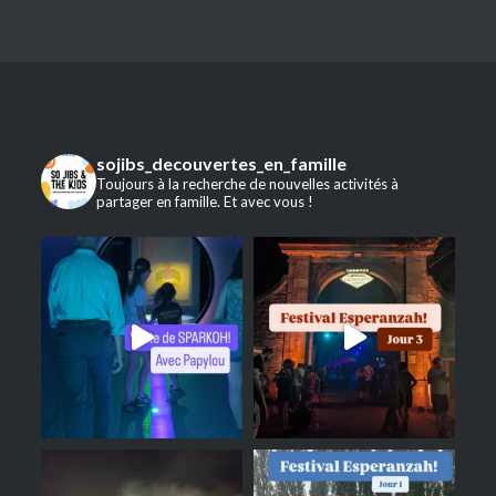
sojibs_decouvertes_en_famille
Toujours à la recherche de nouvelles activités à
partager en famille. Et avec vous !