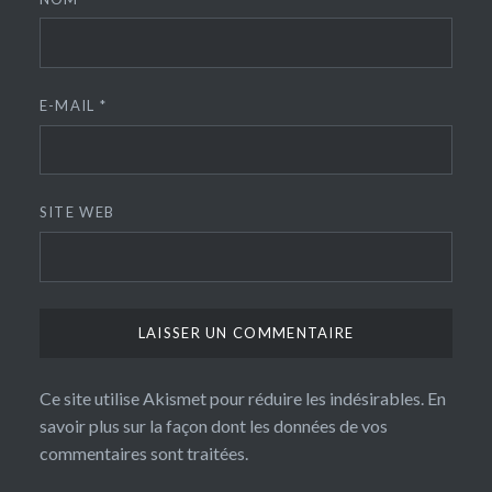
E-MAIL
*
SITE WEB
Ce site utilise Akismet pour réduire les indésirables.
En
savoir plus sur la façon dont les données de vos
commentaires sont traitées
.