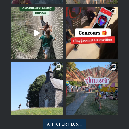
AFFICHER PLUS...