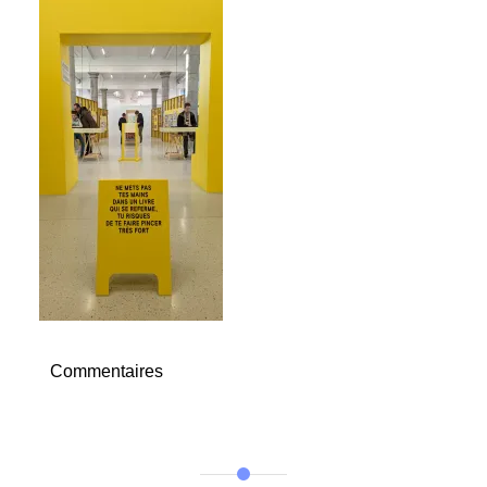
Commentaires