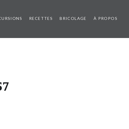
CURSIONS
RECETTES
BRICOLAGE
À PROPOS
57