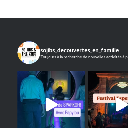
sojibs_decouvertes_en_famille
Toujours à la recherche de nouvelles activités à p