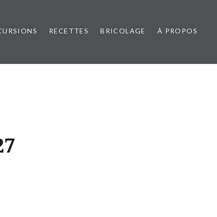
CURSIONS
RECETTES
BRICOLAGE
À PROPOS
27