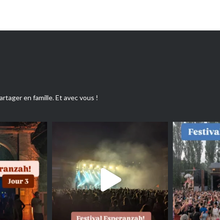
artager en famille. Et avec vous !