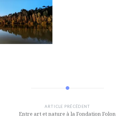
ARTICLE PRÉCÉDENT
Entre art et nature à la Fondation Folon