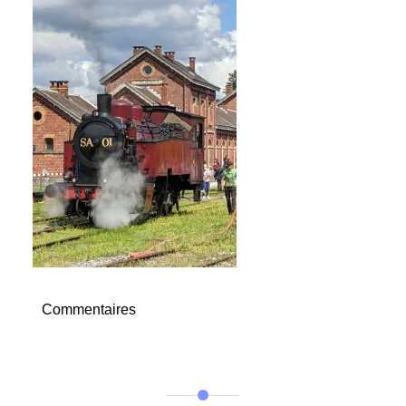
Commentaires