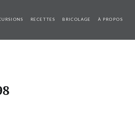
CURSIONS
RECETTES
BRICOLAGE
À PROPOS
98