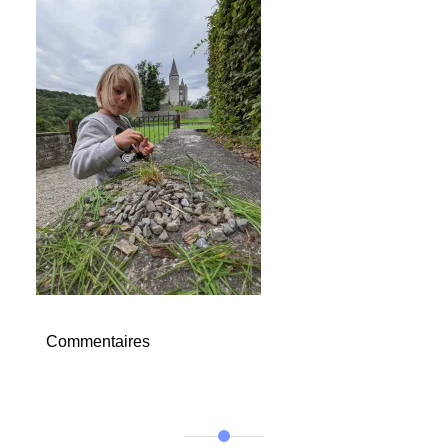
Commentaires