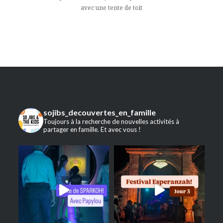
avec une tente de toit
sojibs_decouvertes_en_famille
Toujours à la recherche de nouvelles activités à
partager en famille. Et avec vous !