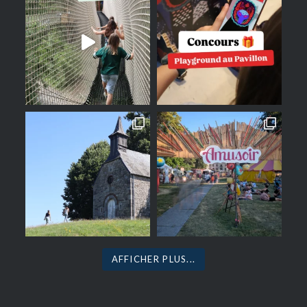
AFFICHER PLUS...