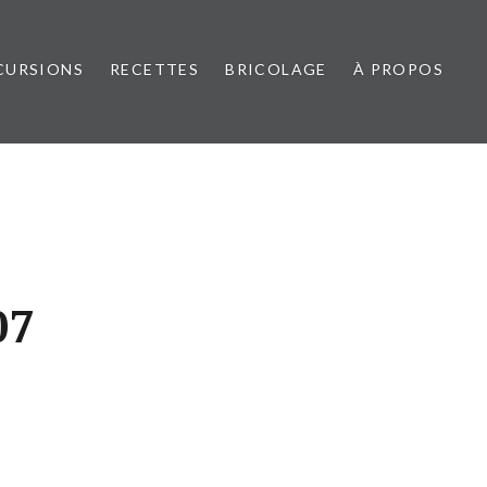
CURSIONS
RECETTES
BRICOLAGE
À PROPOS
07