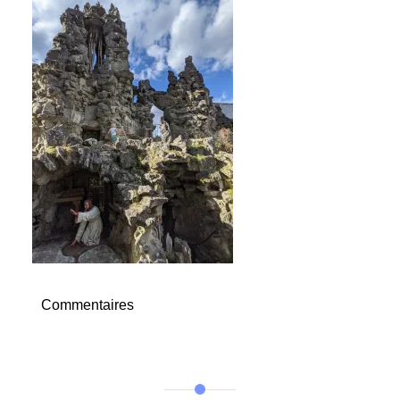
Commentaires