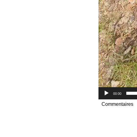
00:00
Commentaires