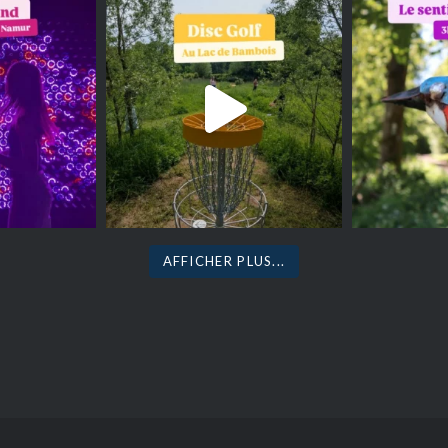
AFFICHER PLUS...