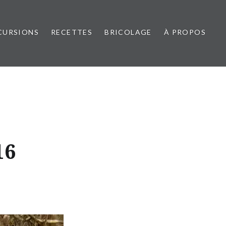
CURSIONS
RECETTES
BRICOLAGE
À PROPOS
16