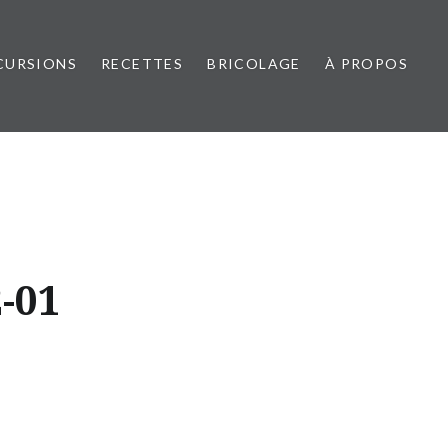
CURSIONS
RECETTES
BRICOLAGE
À PROPOS
-01