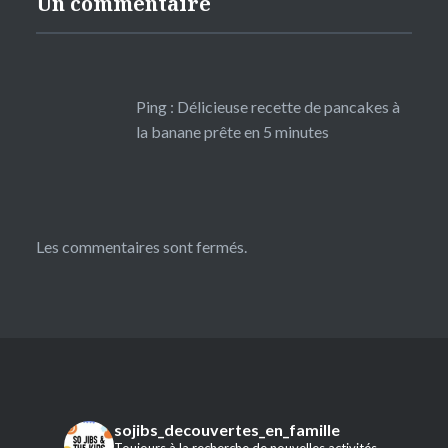
Un commentaire
Ping :
Délicieuse recette de pancakes à
la banane prête en 5 minutes
Les commentaires sont fermés.
sojibs_decouvertes_en_famille