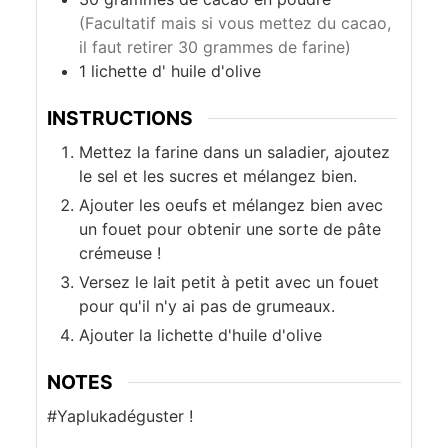
(Facultatif mais si vous mettez du cacao,
il faut retirer 30 grammes de farine)
1
lichette d'
huile d'olive
INSTRUCTIONS
Mettez la farine dans un saladier, ajoutez
le sel et les sucres et mélangez bien.
Ajouter les oeufs et mélangez bien avec
un fouet pour obtenir une sorte de pâte
crémeuse !
Versez le lait petit à petit avec un fouet
pour qu'il n'y ai pas de grumeaux.
Ajouter la lichette d'huile d'olive
NOTES
#Yaplukadéguster !