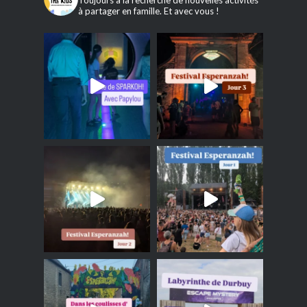
Toujours à la recherche de nouvelles activités
à partager en famille. Et avec vous !