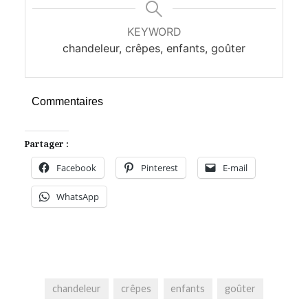
KEYWORD
chandeleur, crêpes, enfants, goûter
Commentaires
Partager :
Facebook
Pinterest
E-mail
WhatsApp
chandeleur
crêpes
enfants
goûter