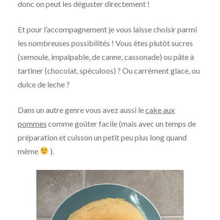
donc on peut les déguster directement !
Et pour l’accompagnement je vous laisse choisir parmi
les nombreuses possibilités ! Vous êtes plutôt sucres
(semoule, impalpable, de canne, cassonade) ou pâte à
tartiner (chocolat, spéculoos) ? Ou carrément glace, ou
dulce de leche ?
Dans un autre genre vous avez aussi le
cake aux
pommes
comme goûter facile (mais avec un temps de
préparation et cuisson un petit peu plus long quand
même
).